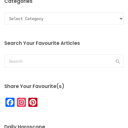
Categories
Categories
Search Your Favourite Articles
Share Your Favourite(s)
Facebook
Instagram
Pinterest
Daily Horoscope