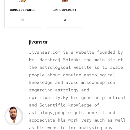
CONSIDERABLE
IMPROVEMENT
0
0
jivansar
Jivansar.com is a website founded by
Mr. Harshraj Solanki the main aim of
the astrological website is to aware
people about genuine astrological
knowledge and avoid misconception
regarding astrology and
spirituality.By his genuine practical
and Scientific knowledge of
astrology,people gets benefit and
appreciate his work very much as well
as his website for analysing any