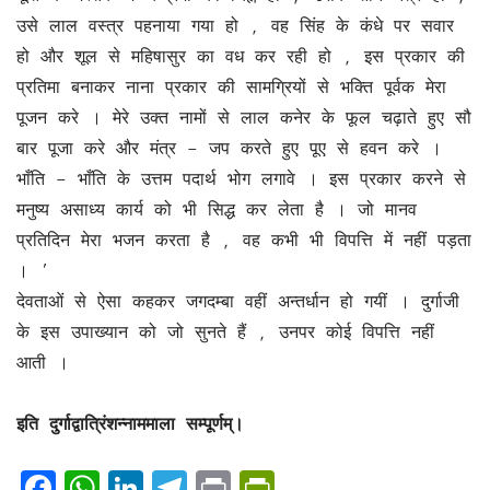
उसे लाल वस्त्र पहनाया गया हो , वह सिंह के कंधे पर सवार
हो और शूल से महिषासुर का वध कर रही हो , इस प्रकार की
प्रतिमा बनाकर नाना प्रकार की सामग्रियों से भक्ति पूर्वक मेरा
पूजन करे । मेरे उक्त नामों से लाल कनेर के फूल चढ़ाते हुए सौ
बार पूजा करे और मंत्र – जप करते हुए पूए से हवन करे ।
भाँति – भाँति के उत्तम पदार्थ भोग लगावे । इस प्रकार करने से
मनुष्य असाध्य कार्य को भी सिद्ध कर लेता है । जो मानव
प्रतिदिन मेरा भजन करता है , वह कभी भी विपत्ति में नहीं पड़ता
। ’
देवताओं से ऐसा कहकर जगदम्बा वहीं अन्तर्धान हो गयीं । दुर्गाजी
के इस उपाख्यान को जो सुनते हैं , उनपर कोई विपत्ति नहीं
आती ।
इति दुर्गाद्वात्रिंशन्नाममाला सम्पूर्णम्।
Facebook
WhatsApp
LinkedIn
Telegram
Print
PrintFrien