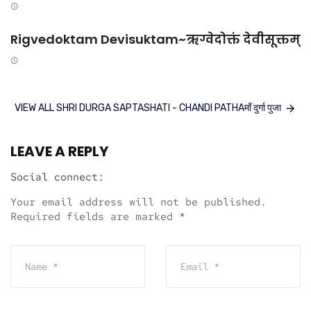
Rigvedoktam Devisuktam~ऋग्वेदोक्तं देवीसूक्तम्
VIEW ALL SHRI DURGA SAPTASHATI - CHANDI PATHAमाँ दुर्गा पुजा
LEAVE A REPLY
Social connect:
Your email address will not be published.
Required fields are marked
*