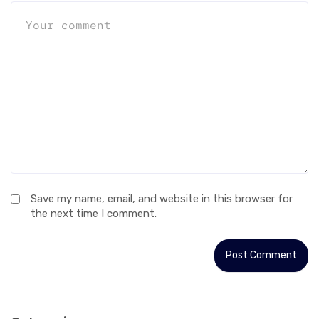
Save my name, email, and website in this browser for
the next time I comment.